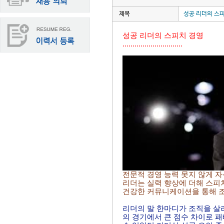
제목
성공 리더의 스
성공 리더의 스피치 경영
..............................
전문적 경영 능력 못지 않게 
리더는 실력 향상에 더해 스피
건강한 커뮤니케이션을 통해 조
리더의 말 한마디가 조직을 살
의 경기에서 큰 점수 차이로 패