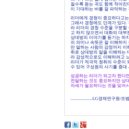
질수록 듣는 귀도 함께 작아진다
이 기대하는 바를 잘 파악하는
리더에게 경청이 중요하다고는 
그래서 경청에도 단계가 있다.
라 리더의 경청 수준을 구분할 
고 하지 않으면서 대화의 대부
상대방의 이야기를 듣기는 하지
의 의미나 속뜻은 잘 이해하지
만 말하는 사람의 감정까지 이
취로 상대방의 말을 이해하는 
라 감성적으로도 이해하려고 노
리더가 적극적 청취의 수준이 
수 있어 구성원의 사기를 증대 
성공하는 리더가 되고자 한다면
전달하는 것도 중요하지만 상
자세가 필요하다는 것을 잊어서
...................LG경제연구원/