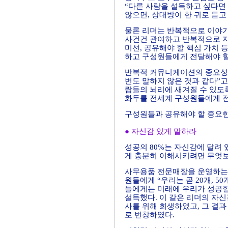
“다른 사람을 설득하고 싶다면
않으면, 상대방이 한 귀로 듣고
물론 리더는 반복적으로 이야기
사건건 관여하고 반복적으로 지
미션, 공유해야 할 핵심 가치
하고 구성원들에게 전달해야 
반복적 커뮤니케이션의 중요성에 
번도 말하지 않은 것과 같다”고
람들의 뇌리에 새겨질 수 있도록
화두를 전세계 구성원들에게 전
구성원들과 공유해야 할 중요한
● 자신감 있게 말하라
성공의 80%는 자신감에 달려
게 충분히 이해시키려면 무엇보
사무용품 전문매장을 운영하는 
원들에게 “우리는 곧 20개, 
들에게는 미래에 우리가 성공할
설득했다. 이 같은 리더의 자
사를 위해 희생하였고, 그 결과
로 번창하였다.